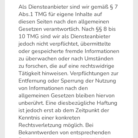
Als Diensteanbieter sind wir gemäß § 7
Abs.1 TMG für eigene Inhalte auf
diesen Seiten nach den allgemeinen
Gesetzen verantwortlich. Nach §§ 8 bis
10 TMG sind wir als Diensteanbieter
jedoch nicht verpflichtet, übermittelte
oder gespeicherte fremde Informationen
zu überwachen oder nach Umständen
zu forschen, die auf eine rechtswidrige
Tätigkeit hinweisen. Verpflichtungen zur
Entfernung oder Sperrung der Nutzung
von Informationen nach den
allgemeinen Gesetzen bleiben hiervon
unberührt. Eine diesbezügliche Haftung
ist jedoch erst ab dem Zeitpunkt der
Kenntnis einer konkreten
Rechtsverletzung möglich. Bei
Bekanntwerden von entsprechenden