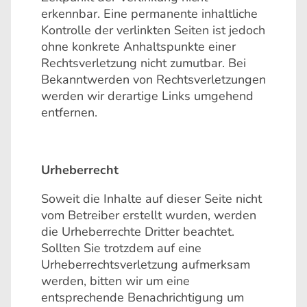
erkennbar. Eine permanente inhaltliche
Kontrolle der verlinkten Seiten ist jedoch
ohne konkrete Anhaltspunkte einer
Rechtsverletzung nicht zumutbar. Bei
Bekanntwerden von Rechtsverletzungen
werden wir derartige Links umgehend
entfernen.
Urheberrecht
Soweit die Inhalte auf dieser Seite nicht
vom Betreiber erstellt wurden, werden
die Urheberrechte Dritter beachtet.
Sollten Sie trotzdem auf eine
Urheberrechtsverletzung aufmerksam
werden, bitten wir um eine
entsprechende Benachrichtigung um