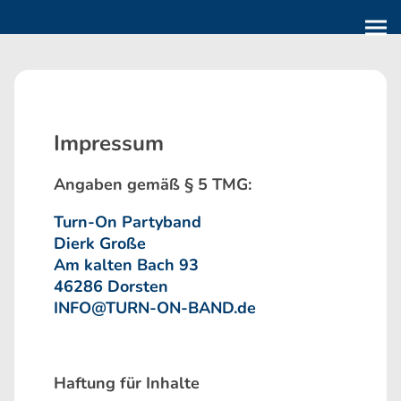
Impressum
Angaben gemäß § 5 TMG:
Turn-On Partyband
Dierk Große
Am kalten Bach 93
46286 Dorsten
INFO@TURN-ON-BAND.de
Haftung für Inhalte