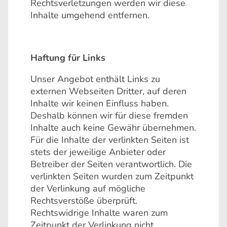
Rechtsverletzungen werden wir diese
Inhalte umgehend entfernen.
Haftung für Links
Unser Angebot enthält Links zu
externen Webseiten Dritter, auf deren
Inhalte wir keinen Einfluss haben.
Deshalb können wir für diese fremden
Inhalte auch keine Gewähr übernehmen.
Für die Inhalte der verlinkten Seiten ist
stets der jeweilige Anbieter oder
Betreiber der Seiten verantwortlich. Die
verlinkten Seiten wurden zum Zeitpunkt
der Verlinkung auf mögliche
Rechtsverstöße überprüft.
Rechtswidrige Inhalte waren zum
Zeitpunkt der Verlinkung nicht