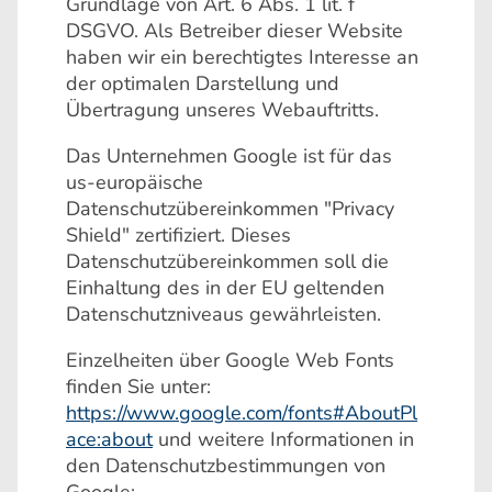
Grundlage von Art. 6 Abs. 1 lit. f
DSGVO. Als Betreiber dieser Website
haben wir ein berechtigtes Interesse an
der optimalen Darstellung und
Übertragung unseres Webauftritts.
Das Unternehmen Google ist für das
us-europäische
Datenschutzübereinkommen "Privacy
Shield" zertifiziert. Dieses
Datenschutzübereinkommen soll die
Einhaltung des in der EU geltenden
Datenschutzniveaus gewährleisten.
Einzelheiten über Google Web Fonts
finden Sie unter:
https://www.google.com/fonts#AboutPl
ace:about
und weitere Informationen in
den Datenschutzbestimmungen von