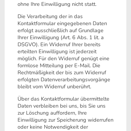
ohne Ihre Einwilligung nicht statt.
Die Verarbeitung der in das
Kontaktformular eingegebenen Daten
erfolgt ausschließlich auf Grundlage
Ihrer Einwilligung (Art. 6 Abs. 1 lit. a
DSGVO). Ein Widerruf Ihrer bereits
erteilten Einwilligung ist jederzeit
möglich. Für den Widerruf genügt eine
formlose Mitteilung per E-Mail. Die
Rechtmäßigkeit der bis zum Widerruf
erfolgten Datenverarbeitungsvorgänge
bleibt vom Widerruf unberührt.
Über das Kontaktformular übermittelte
Daten verbleiben bei uns, bis Sie uns
zur Löschung auffordern, Ihre
Einwilligung zur Speicherung widerrufen
oder keine Notwendigkeit der