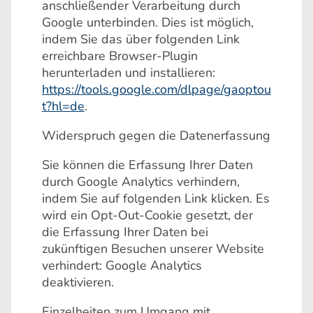
anschließender Verarbeitung durch
Google unterbinden. Dies ist möglich,
indem Sie das über folgenden Link
erreichbare Browser-Plugin
herunterladen und installieren:
https://tools.google.com/dlpage/gaoptou
t?hl=de
.
Widerspruch gegen die Datenerfassung
Sie können die Erfassung Ihrer Daten
durch Google Analytics verhindern,
indem Sie auf folgenden Link klicken. Es
wird ein Opt-Out-Cookie gesetzt, der
die Erfassung Ihrer Daten bei
zukünftigen Besuchen unserer Website
verhindert: Google Analytics
deaktivieren.
Einzelheiten zum Umgang mit