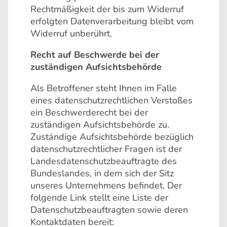
Rechtmäßigkeit der bis zum Widerruf
erfolgten Datenverarbeitung bleibt vom
Widerruf unberührt.
Recht auf Beschwerde bei der
zuständigen Aufsichtsbehörde
Als Betroffener steht Ihnen im Falle
eines datenschutzrechtlichen Verstoßes
ein Beschwerderecht bei der
zuständigen Aufsichtsbehörde zu.
Zuständige Aufsichtsbehörde bezüglich
datenschutzrechtlicher Fragen ist der
Landesdatenschutzbeauftragte des
Bundeslandes, in dem sich der Sitz
unseres Unternehmens befindet. Der
folgende Link stellt eine Liste der
Datenschutzbeauftragten sowie deren
Kontaktdaten bereit: