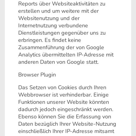
Reports über Websiteaktivitäten zu
erstellen und um weitere mit der
Websitenutzung und der
Internetnutzung verbundene
Dienstleistungen gegenüber uns zu
erbringen. Es findet keine
Zusammenführung der von Google
Analytics übermittelten IP-Adresse mit
anderen Daten von Google statt.
Browser Plugin
Das Setzen von Cookies durch Ihren
Webbrowser ist verhinderbar. Einige
Funktionen unserer Website könnten
dadurch jedoch eingeschränkt werden.
Ebenso können Sie die Erfassung von
Daten bezüglich Ihrer Website-Nutzung
einschließlich Ihrer IP-Adresse mitsamt