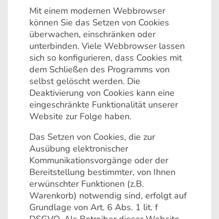
Mit einem modernen Webbrowser
können Sie das Setzen von Cookies
überwachen, einschränken oder
unterbinden. Viele Webbrowser lassen
sich so konfigurieren, dass Cookies mit
dem Schließen des Programms von
selbst gelöscht werden. Die
Deaktivierung von Cookies kann eine
eingeschränkte Funktionalität unserer
Website zur Folge haben.
Das Setzen von Cookies, die zur
Ausübung elektronischer
Kommunikationsvorgänge oder der
Bereitstellung bestimmter, von Ihnen
erwünschter Funktionen (z.B.
Warenkorb) notwendig sind, erfolgt auf
Grundlage von Art. 6 Abs. 1 lit. f