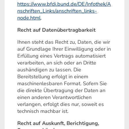
https://www.bfdi.bund.de/DE/Infothek/A
nschriften_Links/anschriften_links-
node.html
.
Recht auf Datenübertragbarkeit
Ihnen steht das Recht zu, Daten, die wir
auf Grundlage Ihrer Einwilligung oder in
Erfüllung eines Vertrags automatisiert
verarbeiten, an sich oder an Dritte
aushändigen zu lassen. Die
Bereitstellung erfolgt in einem
maschinenlesbaren Format. Sofern Sie
die direkte Übertragung der Daten an
einen anderen Verantwortlichen
verlangen, erfolgt dies nur, soweit es
technisch machbar ist.
Recht auf Auskunft, Berichtigung,