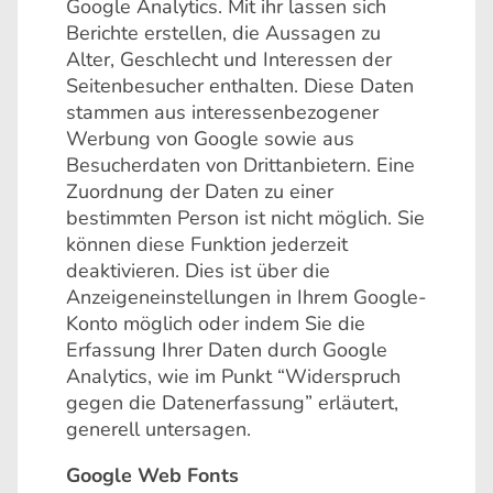
Google Analytics. Mit ihr lassen sich
Berichte erstellen, die Aussagen zu
Alter, Geschlecht und Interessen der
Seitenbesucher enthalten. Diese Daten
stammen aus interessenbezogener
Werbung von Google sowie aus
Besucherdaten von Drittanbietern. Eine
Zuordnung der Daten zu einer
bestimmten Person ist nicht möglich. Sie
können diese Funktion jederzeit
deaktivieren. Dies ist über die
Anzeigeneinstellungen in Ihrem Google-
Konto möglich oder indem Sie die
Erfassung Ihrer Daten durch Google
Analytics, wie im Punkt “Widerspruch
gegen die Datenerfassung” erläutert,
generell untersagen.
Google Web Fonts