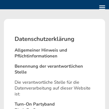
Datenschutz­erklärung
Allgemeiner Hinweis und
Pflichtinformationen
Benennung der verantwortlichen
Stelle
Die verantwortliche Stelle für die
Datenverarbeitung auf dieser Website
ist:
Turn-On Partyband