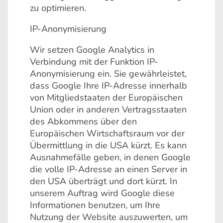
zu optimieren.
IP-Anonymisierung
Wir setzen Google Analytics in
Verbindung mit der Funktion IP-
Anonymisierung ein. Sie gewährleistet,
dass Google Ihre IP-Adresse innerhalb
von Mitgliedstaaten der Europäischen
Union oder in anderen Vertragsstaaten
des Abkommens über den
Europäischen Wirtschaftsraum vor der
Übermittlung in die USA kürzt. Es kann
Ausnahmefälle geben, in denen Google
die volle IP-Adresse an einen Server in
den USA überträgt und dort kürzt. In
unserem Auftrag wird Google diese
Informationen benutzen, um Ihre
Nutzung der Website auszuwerten, um