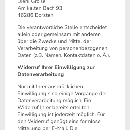
Dierk Große
Am kalten Bach 93
46286 Dorsten
Die verantwortliche Stelle entscheidet
allein oder gemeinsam mit anderen
über die Zwecke und Mittel der
Verarbeitung von personenbezogenen
Daten (z.B. Namen, Kontaktdaten o. Ä.).
Widerruf Ihrer Einwilligung zur
Datenverarbeitung
Nur mit Ihrer ausdrücklichen
Einwilligung sind einige Vorgänge der
Datenverarbeitung möglich. Ein
Widerruf Ihrer bereits erteilten
Einwilligung ist jederzeit möglich. Für
den Widerruf genügt eine formlose
Mitteilung per E-Mail. Die