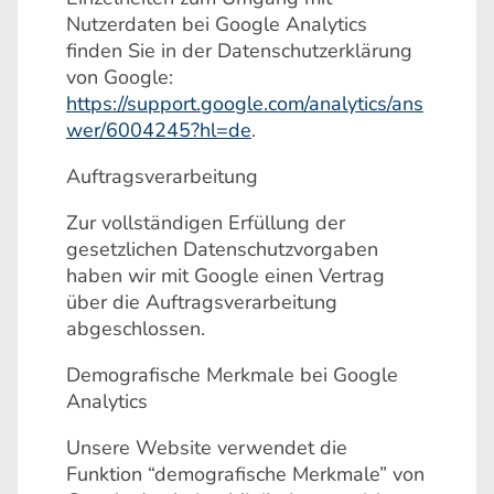
Nutzerdaten bei Google Analytics
finden Sie in der Datenschutzerklärung
von Google:
https://support.google.com/analytics/ans
wer/6004245?hl=de
.
Auftragsverarbeitung
Zur vollständigen Erfüllung der
gesetzlichen Datenschutzvorgaben
haben wir mit Google einen Vertrag
über die Auftragsverarbeitung
abgeschlossen.
Demografische Merkmale bei Google
Analytics
Unsere Website verwendet die
Funktion “demografische Merkmale” von