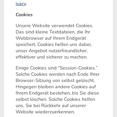
ivacy
.
Cookies
Unsere Website verwendet Cookies.
Das sind kleine Textdateien, die Ihr
Webbrowser auf Ihrem Endgerät
speichert. Cookies helfen uns dabei,
unser Angebot nutzerfreundlicher,
effektiver und sicherer zu machen.
Einige Cookies sind “Session-Cookies.”
Solche Cookies werden nach Ende Ihrer
Browser-Sitzung von selbst gelöscht.
Hingegen bleiben andere Cookies auf
Ihrem Endgerät bestehen, bis Sie diese
selbst löschen. Solche Cookies helfen
uns, Sie bei Rückkehr auf unserer
Website wiederzuerkennen.