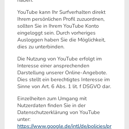
haben.
YouTube kann Ihr Surfverhalten direkt
Ihrem persönlichen Profil zuzuordnen,
sollten Sie in Ihrem YouTube Konto
eingeloggt sein. Durch vorheriges
Ausloggen haben Sie die Möglichkeit,
dies zu unterbinden.
Die Nutzung von YouTube erfolgt im
Interesse einer ansprechenden
Darstellung unserer Online-Angebote.
Dies stellt ein berechtigtes Interesse im
Sinne von Art. 6 Abs. 1 lit. f DSGVO dar.
Einzelheiten zum Umgang mit
Nutzerdaten finden Sie in der
Datenschutzerklärung von YouTube
unter:
https://www.google.de/intl/de/policies/pr