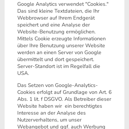
Google Analytics verwendet "Cookies."
Das sind kleine Textdateien, die Ihr
Webbrowser auf Ihrem Endgerät
speichert und eine Analyse der
Website-Benutzung ermöglichen.
Mittels Cookie erzeugte Informationen
über Ihre Benutzung unserer Website
werden an einen Server von Google
übermittelt und dort gespeichert.
Server-Standort ist im Regelfall die
USA.
Das Setzen von Google-Analytics-
Cookies erfolgt auf Grundlage von Art. 6
Abs. 1 lit. f DSGVO. Als Betreiber dieser
Website haben wir ein berechtigtes
Interesse an der Analyse des
Nutzerverhaltens, um unser
Webangebot und ggf. auch Werbung