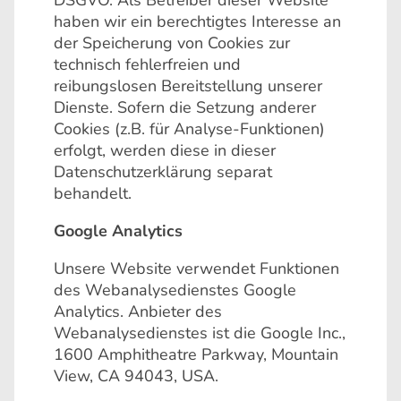
DSGVO. Als Betreiber dieser Website
haben wir ein berechtigtes Interesse an
der Speicherung von Cookies zur
technisch fehlerfreien und
reibungslosen Bereitstellung unserer
Dienste. Sofern die Setzung anderer
Cookies (z.B. für Analyse-Funktionen)
erfolgt, werden diese in dieser
Datenschutzerklärung separat
behandelt.
Google Analytics
Unsere Website verwendet Funktionen
des Webanalysedienstes Google
Analytics. Anbieter des
Webanalysedienstes ist die Google Inc.,
1600 Amphitheatre Parkway, Mountain
View, CA 94043, USA.