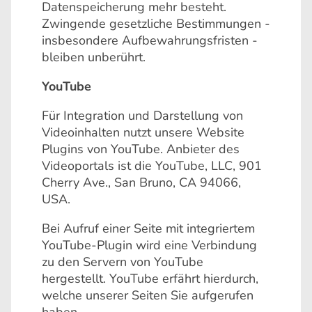
Datenspeicherung mehr besteht.
Zwingende gesetzliche Bestimmungen -
insbesondere Aufbewahrungsfristen -
bleiben unberührt.
YouTube
Für Integration und Darstellung von
Videoinhalten nutzt unsere Website
Plugins von YouTube. Anbieter des
Videoportals ist die YouTube, LLC, 901
Cherry Ave., San Bruno, CA 94066,
USA.
Bei Aufruf einer Seite mit integriertem
YouTube-Plugin wird eine Verbindung
zu den Servern von YouTube
hergestellt. YouTube erfährt hierdurch,
welche unserer Seiten Sie aufgerufen