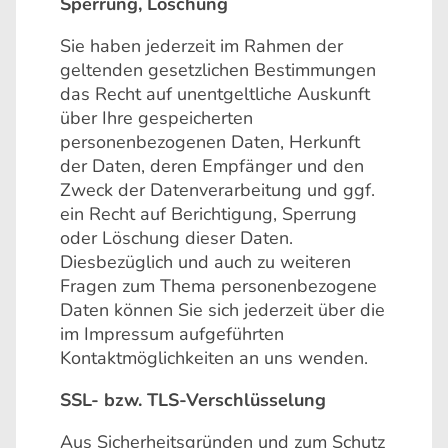
Sperrung, Löschung
Sie haben jederzeit im Rahmen der
geltenden gesetzlichen Bestimmungen
das Recht auf unentgeltliche Auskunft
über Ihre gespeicherten
personenbezogenen Daten, Herkunft
der Daten, deren Empfänger und den
Zweck der Datenverarbeitung und ggf.
ein Recht auf Berichtigung, Sperrung
oder Löschung dieser Daten.
Diesbezüglich und auch zu weiteren
Fragen zum Thema personenbezogene
Daten können Sie sich jederzeit über die
im Impressum aufgeführten
Kontaktmöglichkeiten an uns wenden.
SSL- bzw. TLS-Verschlüsselung
Aus Sicherheitsgründen und zum Schutz