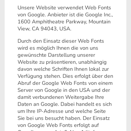
Unsere Website verwendet Web Fonts
von Google. Anbieter ist die Google Inc.,
1600 Amphitheatre Parkway, Mountain
View, CA 94043, USA.
Durch den Einsatz dieser Web Fonts
wird es möglich Ihnen die von uns
gewünschte Darstellung unserer
Website zu präsentieren, unabhängig
davon welche Schriften Ihnen lokal zur
Verfügung stehen. Dies erfolgt über den
Abruf der Google Web Fonts von einem
Server von Google in den USA und der
damit verbundenen Weitergabe Ihre
Daten an Google. Dabei handelt es sich
um Ihre IP-Adresse und welche Seite
Sie bei uns besucht haben. Der Einsatz
von Google Web Fonts erfolgt auf