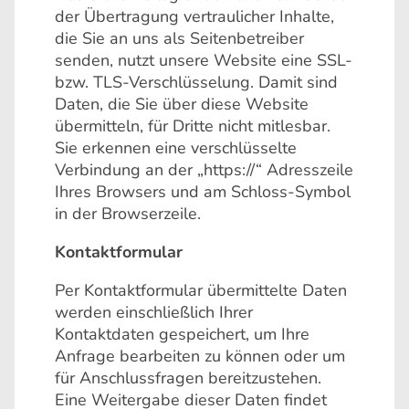
der Übertragung vertraulicher Inhalte,
die Sie an uns als Seitenbetreiber
senden, nutzt unsere Website eine SSL-
bzw. TLS-Verschlüsselung. Damit sind
Daten, die Sie über diese Website
übermitteln, für Dritte nicht mitlesbar.
Sie erkennen eine verschlüsselte
Verbindung an der „https://“ Adresszeile
Ihres Browsers und am Schloss-Symbol
in der Browserzeile.
Kontaktformular
Per Kontaktformular übermittelte Daten
werden einschließlich Ihrer
Kontaktdaten gespeichert, um Ihre
Anfrage bearbeiten zu können oder um
für Anschlussfragen bereitzustehen.
Eine Weitergabe dieser Daten findet