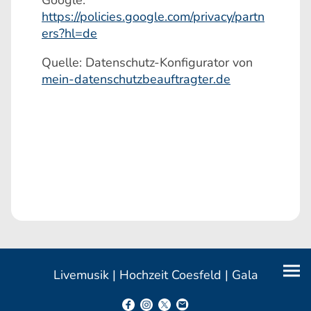
Google:
https://policies.google.com/privacy/partn
ers?hl=de
Quelle: Datenschutz-Konfigurator von
mein-datenschutzbeauftragter.de
Livemusik | Hochzeit Coesfeld | Gala